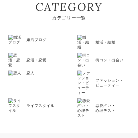
CATEGORY
カテゴリー一覧
婚活ブログ
婚活・結婚
恋活・恋愛
街コン・出会い
恋人
ファッション・
ビューティー
ライフスタイル
恋愛占い・
心理テスト