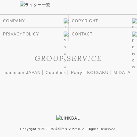
COMPANY
COPYRIGHT
PRIVACYPOLICY
CONTACT
GROUP SERVICE
machicon JAPAN
CoupLink
Pairy
KOIGAKU
MiDATA
Copyright © 2020 株式会社リンクバル All Rights Reserved.