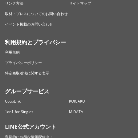
リンク方法
サイトマップ
取材・プレスについてのお問い合わせ
イベント掲載のお問い合わせ
利用規約とプライバシー
利用規約
プライバシーポリシー
特定商取引法に関する表示
グループサービス
CoupLink
KOIGAKU
1on1 for Singles
MiDATA
LINE公式アカウント
定期的にお得な情報配信中！