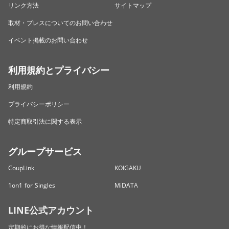
リンク方法
サイトマップ
取材・プレスについてのお問い合わせ
イベント掲載のお問い合わせ
利用規約とプライバシー
利用規約
プライバシーポリシー
特定商取引法に関する表示
グループサービス
CoupLink
KOIGAKU
1on1 for Singles
MiDATA
LINE公式アカウント
定期的にお得な情報配信中！