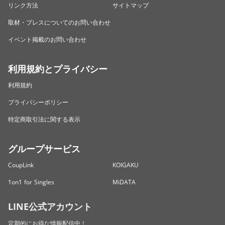
リンク方法
サイトマップ
取材・プレスについてのお問い合わせ
イベント掲載のお問い合わせ
利用規約とプライバシー
利用規約
プライバシーポリシー
特定商取引法に関する表示
グループサービス
CoupLink
KOIGAKU
1on1 for Singles
MiDATA
LINE公式アカウント
定期的にお得な情報配信中！