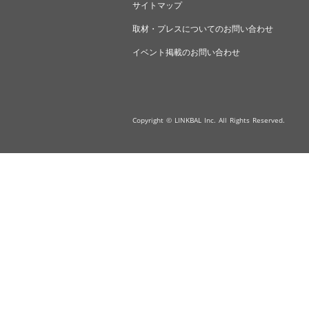
サイトマップ
取材・プレスについてのお問い合わせ
イベント掲載のお問い合わせ
Copyright © LINKBAL Inc. All Rights Reserved.