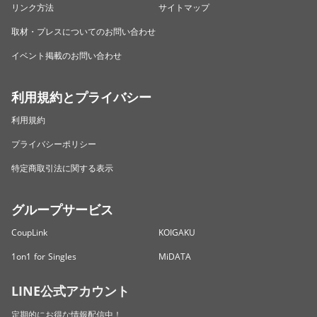
リンク方法
サイトマップ
取材・プレスについてのお問い合わせ
イベント掲載のお問い合わせ
利用規約とプライバシー
利用規約
プライバシーポリシー
特定商取引法に関する表示
グループサービス
CoupLink
KOIGAKU
1on1 for Singles
MiDATA
LINE公式アカウント
定期的にお得な情報配信中！