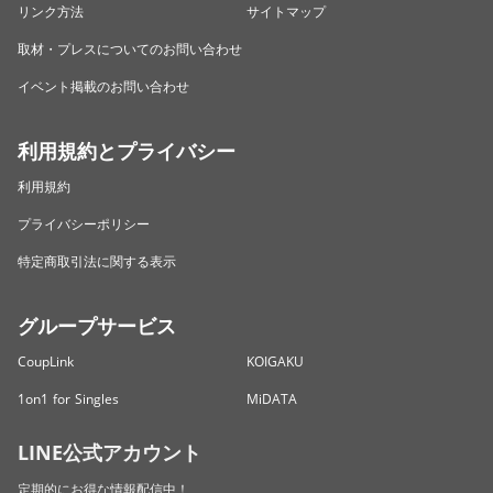
リンク方法
サイトマップ
取材・プレスについてのお問い合わせ
イベント掲載のお問い合わせ
利用規約とプライバシー
利用規約
プライバシーポリシー
特定商取引法に関する表示
グループサービス
CoupLink
KOIGAKU
1on1 for Singles
MiDATA
LINE公式アカウント
定期的にお得な情報配信中！