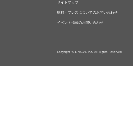
サイトマップ
取材・プレスについてのお問い合わせ
イベント掲載のお問い合わせ
Copyright © LINKBAL Inc. All Rights Reserved.