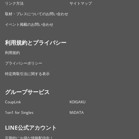
リンク方法
サイトマップ
取材・プレスについてのお問い合わせ
イベント掲載のお問い合わせ
利用規約とプライバシー
利用規約
プライバシーポリシー
特定商取引法に関する表示
グループサービス
CoupLink
KOIGAKU
1on1 for Singles
MiDATA
LINE公式アカウント
定期的にお得な情報配信中！