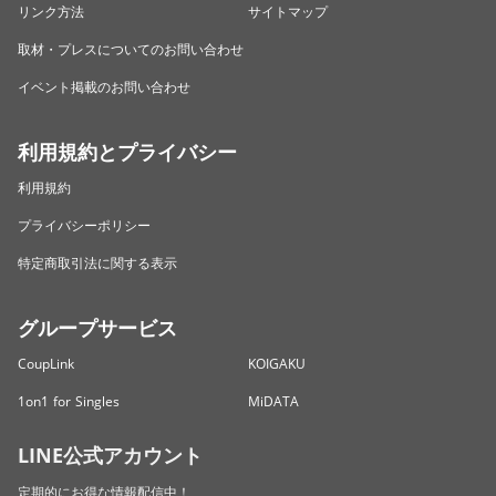
リンク方法
サイトマップ
取材・プレスについてのお問い合わせ
イベント掲載のお問い合わせ
利用規約とプライバシー
利用規約
プライバシーポリシー
特定商取引法に関する表示
グループサービス
CoupLink
KOIGAKU
1on1 for Singles
MiDATA
LINE公式アカウント
定期的にお得な情報配信中！