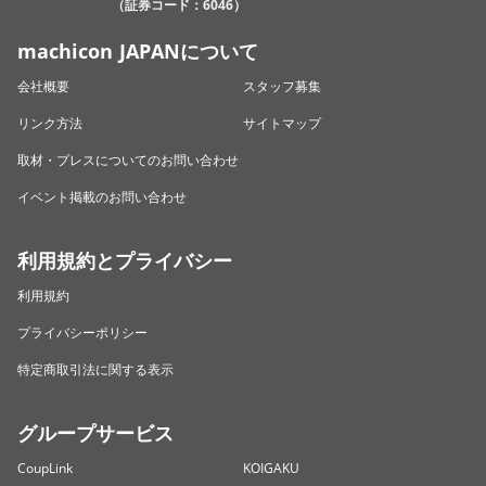
（証券コード：6046）
machicon JAPANについて
会社概要
スタッフ募集
リンク方法
サイトマップ
取材・プレスについてのお問い合わせ
イベント掲載のお問い合わせ
利用規約とプライバシー
利用規約
プライバシーポリシー
特定商取引法に関する表示
グループサービス
CoupLink
KOIGAKU