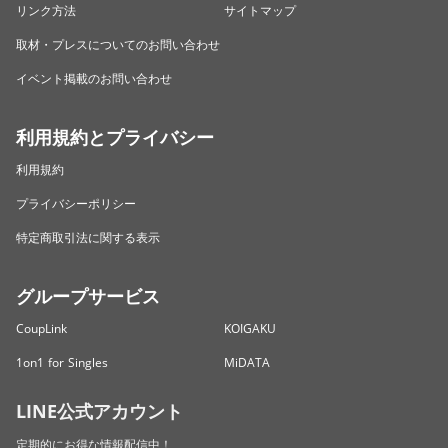
リンク方法
サイトマップ
取材・プレスについてのお問い合わせ
イベント掲載のお問い合わせ
利用規約とプライバシー
利用規約
プライバシーポリシー
特定商取引法に関する表示
グループサービス
CoupLink
KOIGAKU
1on1 for Singles
MiDATA
LINE公式アカウント
定期的にお得な情報配信中！