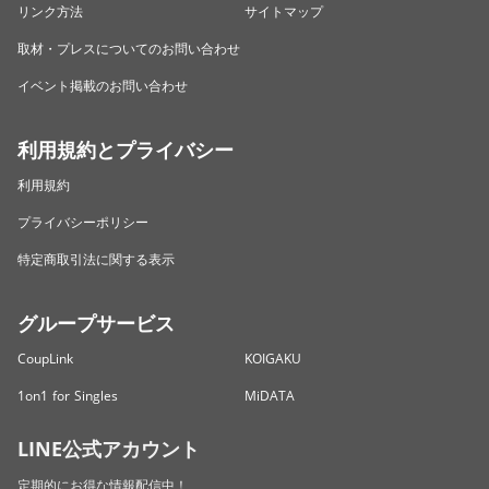
リンク方法
サイトマップ
取材・プレスについてのお問い合わせ
イベント掲載のお問い合わせ
利用規約とプライバシー
利用規約
プライバシーポリシー
特定商取引法に関する表示
グループサービス
CoupLink
KOIGAKU
1on1 for Singles
MiDATA
LINE公式アカウント
定期的にお得な情報配信中！