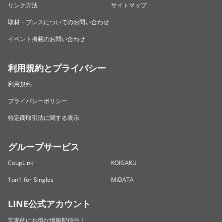
リンク方法
サイトマップ
取材・プレスについてのお問い合わせ
イベント掲載のお問い合わせ
利用規約とプライバシー
利用規約
プライバシーポリシー
特定商取引法に関する表示
グループサービス
CoupLink
KOIGAKU
1on1 for Singles
MiDATA
LINE公式アカウント
定期的にお得な情報配信中！