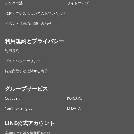
リンク方法
サイトマップ
取材・プレスについてのお問い合わせ
イベント掲載のお問い合わせ
利用規約とプライバシー
利用規約
プライバシーポリシー
特定商取引法に関する表示
グループサービス
CoupLink
KOIGAKU
1on1 for Singles
MiDATA
LINE公式アカウント
定期的にお得な情報配信中！