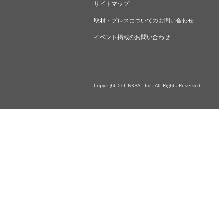
サイトマップ
取材・プレスについてのお問い合わせ
イベント掲載のお問い合わせ
Copyright © LINKBAL Inc. All Rights Reserved.