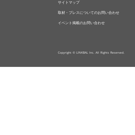
サイトマップ
取材・プレスについてのお問い合わせ
イベント掲載のお問い合わせ
Copyright © LINKBAL Inc. All Rights Reserved.