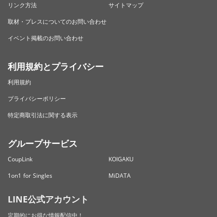
リンク方法
サイトマップ
取材・プレスについてのお問い合わせ
イベント掲載のお問い合わせ
利用規約とプライバシー
利用規約
プライバシーポリシー
特定商取引法に関する表示
グループサービス
CoupLink
KOIGAKU
1on1 for Singles
MiDATA
LINE公式アカウント
定期的にお得な情報配信中！