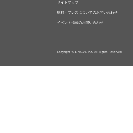
サイトマップ
取材・プレスについてのお問い合わせ
イベント掲載のお問い合わせ
Copyright © LINKBAL Inc. All Rights Reserved.