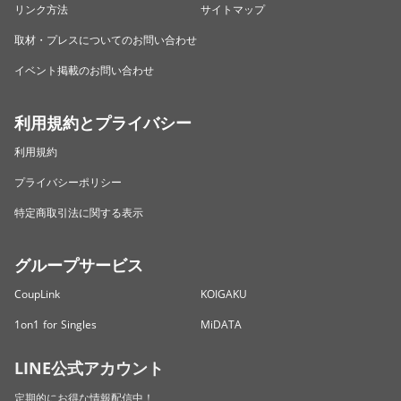
リンク方法
サイトマップ
取材・プレスについてのお問い合わせ
イベント掲載のお問い合わせ
利用規約とプライバシー
利用規約
プライバシーポリシー
特定商取引法に関する表示
グループサービス
CoupLink
KOIGAKU
1on1 for Singles
MiDATA
LINE公式アカウント
定期的にお得な情報配信中！