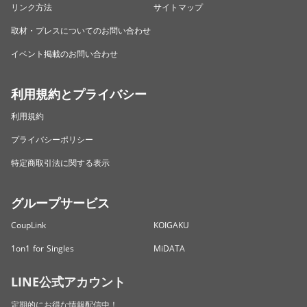
リンク方法
サイトマップ
取材・プレスについてのお問い合わせ
イベント掲載のお問い合わせ
利用規約とプライバシー
利用規約
プライバシーポリシー
特定商取引法に関する表示
グループサービス
CoupLink
KOIGAKU
1on1 for Singles
MiDATA
LINE公式アカウント
定期的にお得な情報配信中！