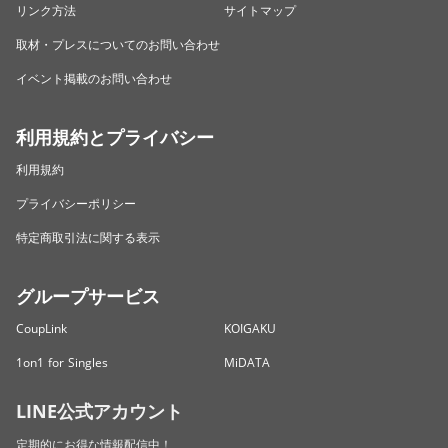
リンク方法
サイトマップ
取材・プレスについてのお問い合わせ
イベント掲載のお問い合わせ
利用規約とプライバシー
利用規約
プライバシーポリシー
特定商取引法に関する表示
グループサービス
CoupLink
KOIGAKU
1on1 for Singles
MiDATA
LINE公式アカウント
定期的にお得な情報配信中！