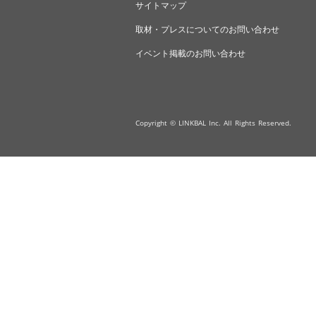
サイトマップ
取材・プレスについてのお問い合わせ
イベント掲載のお問い合わせ
Copyright © LINKBAL Inc. All Rights Reserved.