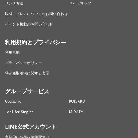
リンク方法
サイトマップ
取材・プレスについてのお問い合わせ
イベント掲載のお問い合わせ
利用規約とプライバシー
利用規約
プライバシーポリシー
特定商取引法に関する表示
グループサービス
CoupLink
KOIGAKU
1on1 for Singles
MiDATA
LINE公式アカウント
定期的にお得な情報配信中！