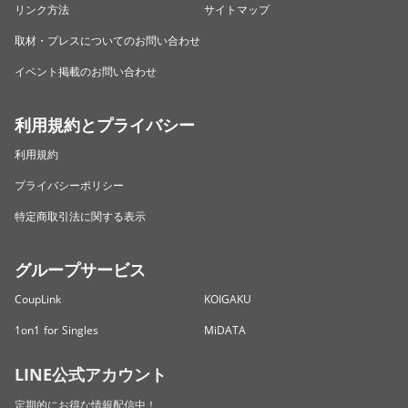
リンク方法
サイトマップ
取材・プレスについてのお問い合わせ
イベント掲載のお問い合わせ
利用規約とプライバシー
利用規約
プライバシーポリシー
特定商取引法に関する表示
グループサービス
CoupLink
KOIGAKU
1on1 for Singles
MiDATA
LINE公式アカウント
定期的にお得な情報配信中！