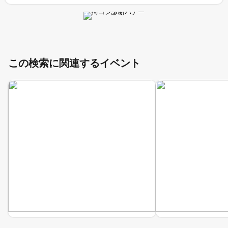
この検索に関連するイベント