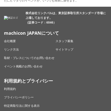
たにピッタリのイベントが、いつでも簡単に探せます。
株式会社リンクバルは、東京証券取引所スタンダード市場に
上場しております。
（証券コード：6046）
machicon JAPANについて
会社概要
スタッフ募集
リンク方法
サイトマップ
取材・プレスについてのお問い合わせ
イベント掲載のお問い合わせ
利用規約とプライバシー
利用規約
プライバシーポリシー
特定商取引法に関する表示