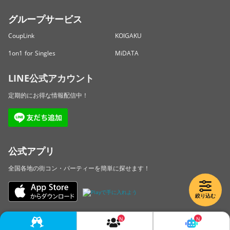
グループサービス
CoupLink
KOIGAKU
1on1 for Singles
MiDATA
LINE公式アカウント
定期的にお得な情報配信中！
公式アプリ
全国各地の街コン・パーティーを簡単に探せます！
絞り込む
Copyright © LINKBAL Inc. All Rights Reserved.