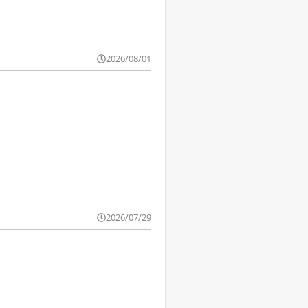
2026/08/01
2026/07/29