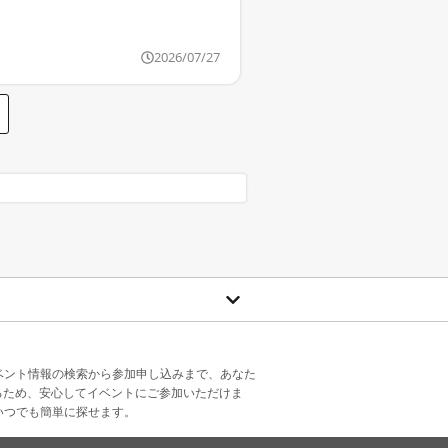
2026/07/27
ベント情報の検索から参加申し込みまで、あなた
るため、安心してイベントにご参加いただけま
いつでも簡単に探せます。