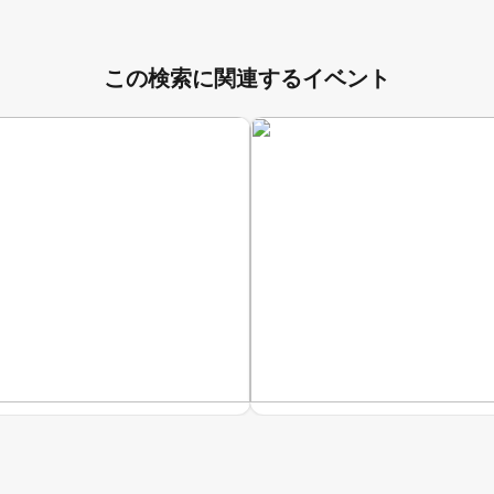
この検索に関連するイベント