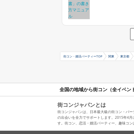
街コン・婚活パーティーTOP
関東
東京都
全国の地域から街コン（全イベン
街コンジャパンとは
街コンジャパンは、日本最大級の街コン・パー
の出会いを全力でサポートします。2015年
す。街コン、恋活・婚活パーティー、趣味コン