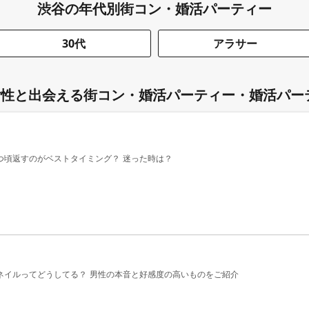
渋谷の年代別街コン・婚活パーティー
30代
アラサー
性と出会える街コン・婚活パーティー・婚活パー
つ頃返すのがベストタイミング？ 迷った時は？
ネイルってどうしてる？ 男性の本音と好感度の高いものをご紹介