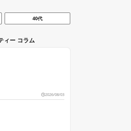
40代
ティー コラム
2026/08/03