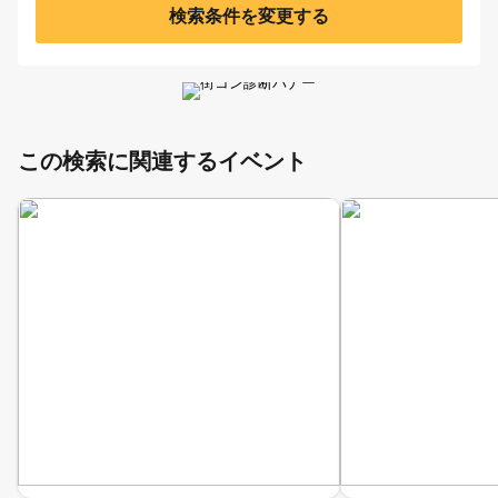
検索条件を変更する
この検索に関連するイベント