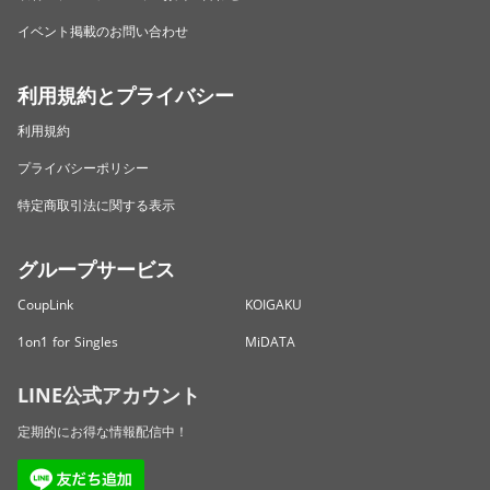
イベント掲載のお問い合わせ
利用規約とプライバシー
利用規約
プライバシーポリシー
特定商取引法に関する表示
グループサービス
CoupLink
KOIGAKU
1on1 for Singles
MiDATA
LINE公式アカウント
定期的にお得な情報配信中！