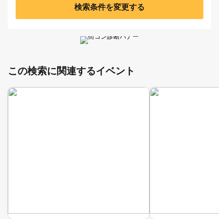
検索条件を変更する
この検索に関連するイベント