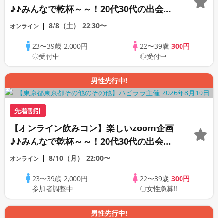
♪♪みんなで乾杯～～！20代30代の出会い
応援♪♪リモートパーティー♪♪友達作りか
8/8（土）
22:30〜
オンライン
ら交流を広げましょう！仲良くなりましょ
23〜39歳
2,000円
22〜39歳
300円
う♪☆全国の方が対象☆司会進行あり♪♪♪
◎受付中
◎受付中
男性先行中!
先着割引
【オンライン飲みコン】楽しいzoom企画
♪♪みんなで乾杯～～！20代30代の出会い
応援♪♪リモートパーティー♪♪友達作りか
8/10（月）
22:00〜
オンライン
ら交流を広げましょう！仲良くなりましょ
23〜39歳
2,000円
22〜39歳
300円
う♪☆全国の方が対象☆司会進行あり♪♪♪
参加者調整中
〇女性急募‼
男性先行中!