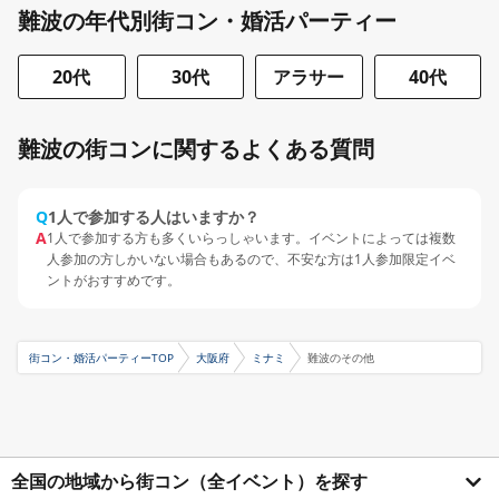
難波の年代別街コン・婚活パーティー
20代
30代
アラサー
40代
難波の街コンに関するよくある質問
Q
1人で参加する人はいますか？
A
1人で参加する方も多くいらっしゃいます。イベントによっては複数
人参加の方しかいない場合もあるので、不安な方は1人参加限定イベ
ントがおすすめです。
街コン・婚活パーティーTOP
大阪府
ミナミ
難波のその他
全国の地域から街コン（全イベント）を探す