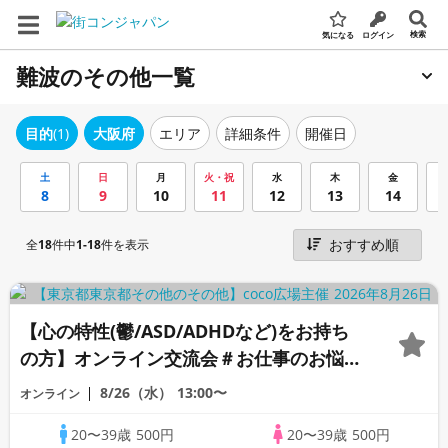
検索
気になる
ログイン
難波のその他一覧
エリア
詳細条件
開催日
目的
(1)
大阪府
土
日
月
火・祝
水
木
金
8
9
10
11
12
13
14
全
18
件中
1-18
件を表示
【心の特性(鬱/ASD/ADHDなど)をお持ち
の方】オンライン交流会＃お仕事のお悩み
編《20代30代限定》
8/26（水）
13:00〜
オンライン
20〜39歳
500円
20〜39歳
500円