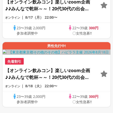
【オンライン飲みコン】楽しいzoom企画
♪♪みんなで乾杯～～！20代30代の出会い
応援♪♪リモートパーティー♪♪友達作りか
8/17（月）
22:00〜
オンライン
ら交流を広げましょう！仲良くなりましょ
23〜39歳
2,000円
22〜39歳
300円
う♪☆全国の方が対象☆司会進行あり♪♪♪
参加者調整中
〇女性急募‼
男性先行中!
先着割引
【オンライン飲みコン】楽しいzoom企画
♪♪みんなで乾杯～～！20代30代の出会い
応援♪♪リモートパーティー♪♪友達作りか
8/18（火）
22:00〜
オンライン
ら交流を広げましょう！仲良くなりましょ
23〜39歳
2,000円
22〜39歳
300円
う♪☆全国の方が対象☆司会進行あり♪♪♪
参加者調整中
〇女性急募‼