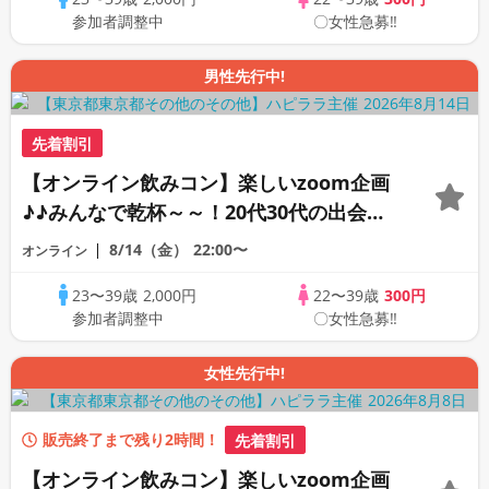
う♪☆全国の方が対象☆司会進行あり♪♪♪
参加者調整中
〇女性急募‼
男性先行中!
先着割引
【オンライン飲みコン】楽しいzoom企画
♪♪みんなで乾杯～～！20代30代の出会い
応援♪♪リモートパーティー♪♪友達作りか
8/14（金）
22:00〜
オンライン
ら交流を広げましょう！仲良くなりましょ
23〜39歳
2,000円
22〜39歳
300円
う♪☆全国の方が対象☆司会進行あり♪♪♪
参加者調整中
〇女性急募‼
女性先行中!
販売終了まで残り2時間！
先着割引
【オンライン飲みコン】楽しいzoom企画