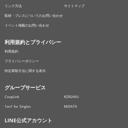
リンク方法
サイトマップ
取材・プレスについてのお問い合わせ
イベント掲載のお問い合わせ
利用規約とプライバシー
利用規約
プライバシーポリシー
特定商取引法に関する表示
グループサービス
CoupLink
KOIGAKU
1on1 for Singles
MiDATA
LINE公式アカウント