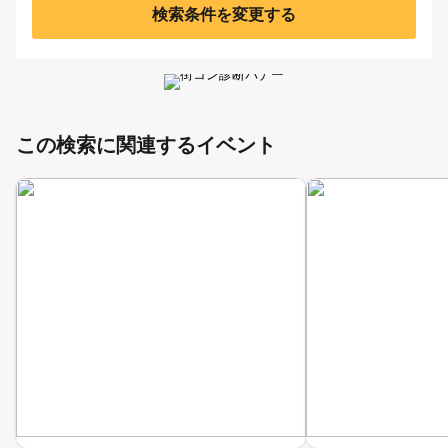
検索条件を変更する
この検索に関連するイベント