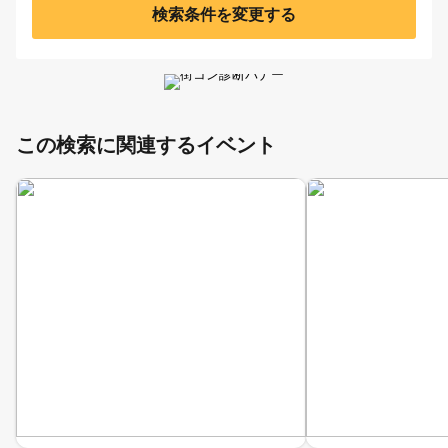
検索条件を変更する
この検索に関連するイベント