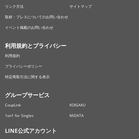
リンク方法
サイトマップ
取材・プレスについてのお問い合わせ
イベント掲載のお問い合わせ
利用規約とプライバシー
利用規約
プライバシーポリシー
特定商取引法に関する表示
グループサービス
CoupLink
KOIGAKU
1on1 for Singles
MiDATA
LINE公式アカウント