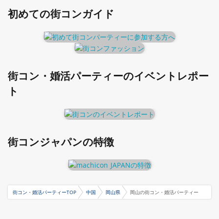
初めての街コンガイド
街コン・婚活パーティーのイベントレポー
ト
街コンジャパンの特徴
街コン・婚活パーティーTOP
中国
岡山県
岡山の街コン・婚活パーティー