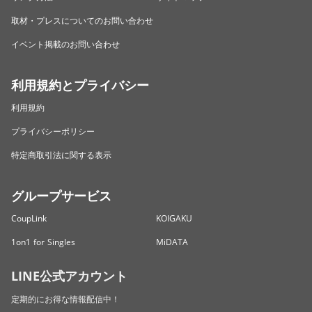
取材・プレスについてのお問い合わせ
イベント掲載のお問い合わせ
利用規約とプライバシー
利用規約
プライバシーポリシー
特定商取引法に関する表示
グループサービス
CoupLink
KOIGAKU
1on1 for Singles
MiDATA
LINE公式アカウント
定期的にお得な情報配信中！