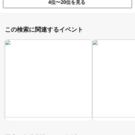
4位〜20位を見る
この検索に関連するイベント