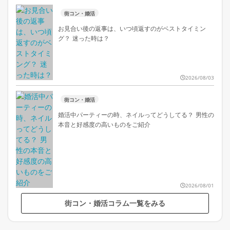
街コン・婚活
お見合い後の返事は、いつ頃返すのがベストタイミン
グ？ 迷った時は？
2026/08/03
街コン・婚活
婚活中パーティーの時、ネイルってどうしてる？ 男性の
本音と好感度の高いものをご紹介
2026/08/01
街コン・婚活コラム一覧をみる