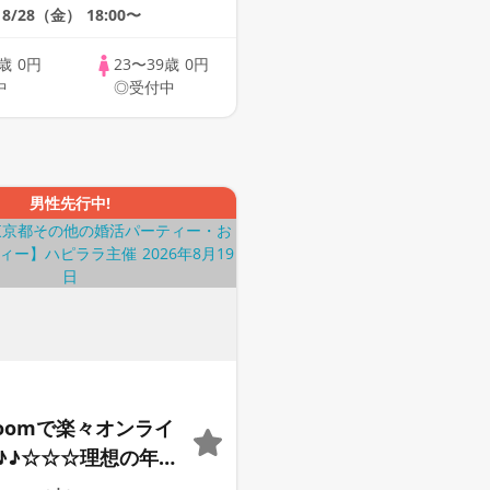
upLink♪【恋活】
8/28（金）
18:00〜
9歳
0円
23〜39歳
0円
中
◎受付中
男性先行中!
Zoomで楽々オンライ
♪♪☆☆☆理想の年の
そろそろ・・・素敵な