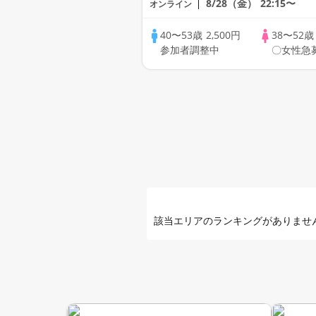
8/28（金）
22:15〜
オンライン
で乾杯しませんか♪♪ ☆全国
の方が対象☆ 司会進行あり
40〜53歳
2,500円
38〜52
参加者調整中
〇女性急
♪♪ THE 43s ONLINE
PARTY!!
該当エリアのランキングがありませ