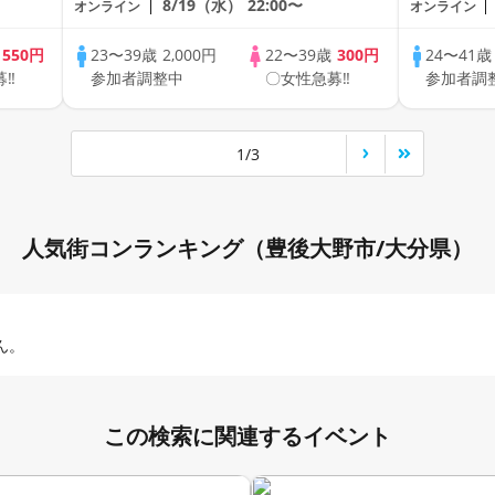
8/19（水）
22:00〜
オンライン
オンライン
♪♪リモートパーティー♪♪友
恋人見つ
達作りから交流を広げましょ
アルなオ
歳
550円
23〜39歳
2,000円
22〜39歳
300円
24〜41
募‼
参加者調整中
〇女性急募‼
参加者調
う！仲良くなりましょう♪☆
の方が対
全国の方が対象☆司会進行あ
り♪♪♪
1/3
人気街コンランキング（豊後大野市/大分県）
ん。
この検索に関連するイベント