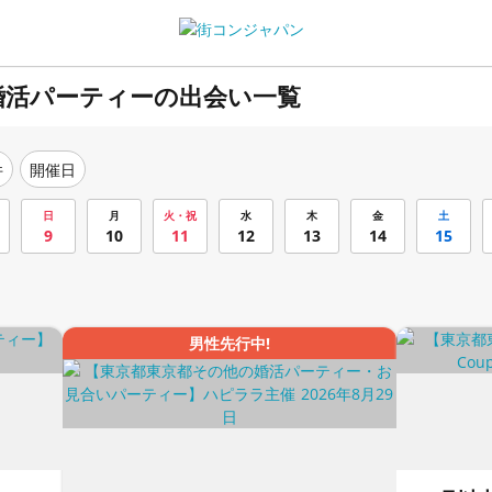
婚活パーティーの出会い一覧
件
開催日
日
月
火・祝
水
木
金
土
9
10
11
12
13
14
15
男性先行中!