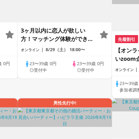
3ヶ月以内に恋人が欲しい
方！マッチング体験ができる
先着割引
1dayCoupLink♪【恋活】
8/29（土）
18:00〜
【オンラ
オンライン
いzoo
歳
0円
23〜39歳
0円
23〜39歳
0円
～～！2
中
◎受付中
◎受付中
オンライン
♪♪リモ
達作りか
23〜39
参加者調
う！仲良
全国の方
男性先行中!
り♪♪♪