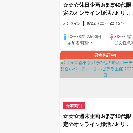
☆☆☆休日企画♪ほぼ40代限
定のオンライン婚活♪♪ リモ
ートの出会い応援♪♪ おうち
8/22（土）
22:15〜
オンライン
で乾杯しませんか♪♪ ☆全国
の方が対象☆ 司会進行あり
40〜53歳
2,500円
38〜52
参加者調整中
〇女性急
♪♪ THE 43s ONLINE
PARTY!!
男性先行中!
先着割引
☆☆☆週末企画♪ほぼ40代限
定のオンライン婚活♪♪ リモ
ートの出会い応援♪♪ おうち