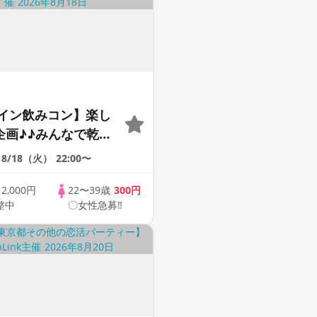
イン飲みコン】楽し
m企画♪♪みんなで乾杯
0代30代の出会い応援
8/18（火）
22:00〜
ートパーティー♪♪友
ら交流を広げましょ
歳
2,000円
22〜39歳
300円
整中
〇女性急募‼
くなりましょう♪☆
が対象☆司会進行あ