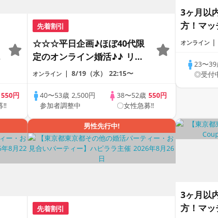
3ヶ月以
方！マッ
先着割引
1dayCo
☆☆☆平日企画♪ほぼ40代限
オンライン
の
定のオンライン婚活♪♪ リモ
23〜3
ートの出会い応援♪♪ おうち
8/19（水）
22:15〜
オンライン
◎受付
で乾杯しませんか♪♪ ☆全国
の方が対象☆ 司会進行あり
歳
550円
40〜53歳
2,500円
38〜52歳
550円
募‼
参加者調整中
〇女性急募‼
♪
♪♪ THE 42s ONLINE
PARTY!!
男性先行中!
3ヶ月以
方！マッ
先着割引