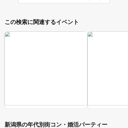
この検索に関連するイベント
新潟県の年代別街コン・婚活パーティー