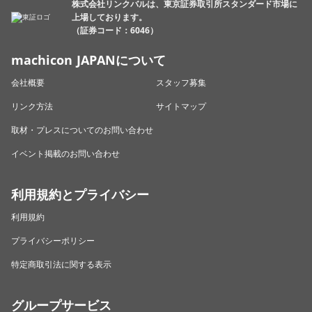
株式会社リンクバルは、東京証券取引所スタンダード市場に
上場しております。
（証券コード：6046）
machicon JAPANについて
会社概要
スタッフ募集
リンク方法
サイトマップ
取材・プレスについてのお問い合わせ
イベント掲載のお問い合わせ
利用規約とプライバシー
利用規約
プライバシーポリシー
特定商取引法に関する表示
グループサービス