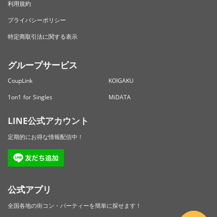
利用規約
プライバシーポリシー
特定商取引法に関する表示
グループサービス
CoupLink
KOIGAKU
1on1 for Singles
MiDATA
LINE公式アカウント
定期的にお得な情報配信中！
公式アプリ
全国各地の街コン・パーティーを簡単に探せます！