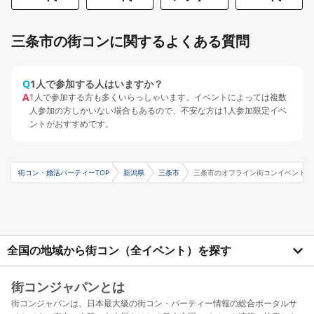
三条市の街コンに関するよくある質問
Q
1人で参加する人はいますか？
A
1人で参加する方も多くいらっしゃいます。イベントによっては複数
人参加の方しかいない場合もあるので、不安な方は1人参加限定イベ
ントがおすすめです。
街コン・婚活パーティーTOP
新潟県
三条市
三条市のオフライン街コンイベント特
全国の地域から街コン（全イベント）を探す
街コンジャパンとは
街コンジャパンは、日本最大級の街コン・パーティー情報の総合ポータルサ