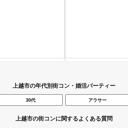
上越市の年代別街コン・婚活パーティー
30代
アラサー
上越市の街コンに関するよくある質問