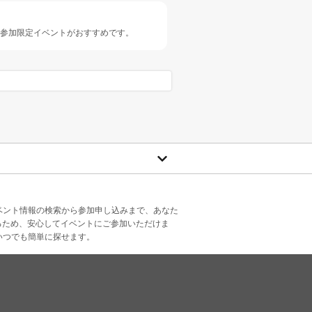
人参加限定イベントがおすすめです。
ベント情報の検索から参加申し込みまで、あなた
るため、安心してイベントにご参加いただけま
いつでも簡単に探せます。