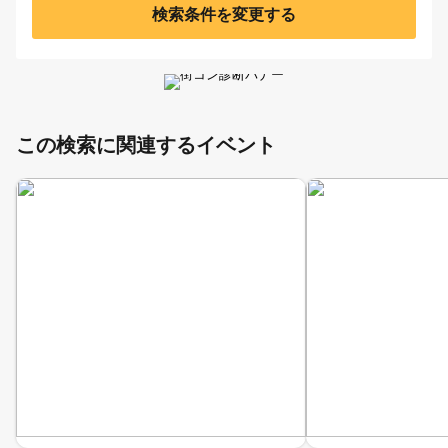
検索条件を変更する
この検索に関連するイベント