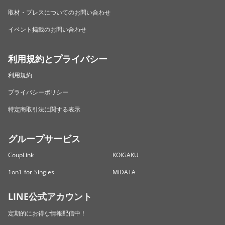
取材・プレスについてのお問い合わせ
イベント掲載のお問い合わせ
利用規約とプライバシー
利用規約
プライバシーポリシー
特定商取引法に関する表示
グループサービス
CoupLink
KOIGAKU
1on1 for Singles
MiDATA
LINE公式アカウント
定期的にお得な情報配信中！