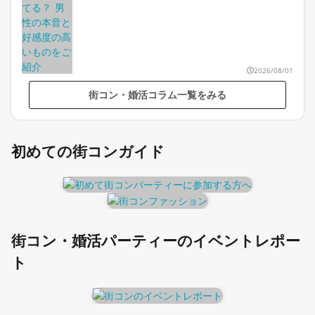
2026/08/01
街コン・婚活コラム一覧をみる
初めての街コンガイド
街コン・婚活パーティーのイベントレポー
ト