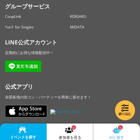
グループサービス
CoupLink
KOIGAKU
1on1 for Singles
MiDATA
LINE公式アカウント
定期的にお得な情報配信中！
公式アプリ
全国各地の街コン・パーティーを簡単に探せます！
絞り込む
Copyright © LINKBAL Inc. All Rights Reserved.
イベントを探す
AIと探す
参加者を見る