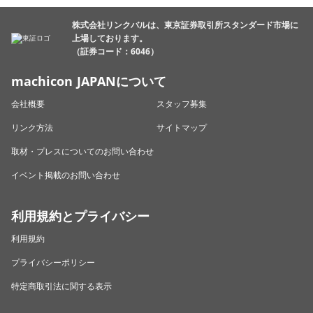
株式会社リンクバルは、東京証券取引所スタンダード市場に
上場しております。
（証券コード：6046）
machicon JAPANについて
会社概要
スタッフ募集
リンク方法
サイトマップ
取材・プレスについてのお問い合わせ
イベント掲載のお問い合わせ
利用規約とプライバシー
利用規約
プライバシーポリシー
特定商取引法に関する表示