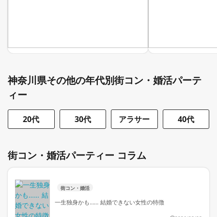
神奈川県その他の年代別街コン・婚活パーテ
ィー
20代
30代
アラサー
40代
街コン・婚活パーティー コラム
街コン・婚活
一生独身かも…… 結婚できない女性の特徴