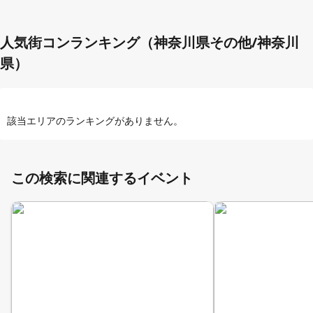
人気街コンランキング（神奈川県その他/神奈川
県）
該当エリアのランキングがありません。
この検索に関連するイベント