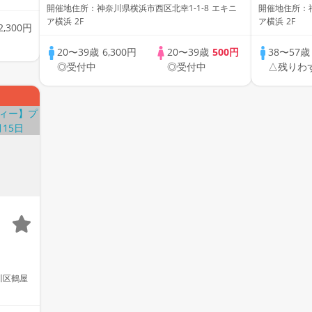
の人気街コン☆】【２０代・
の超人気
開催地住所：神奈川県横浜市西区北幸1-1-8 エキニ
開催地住所：神奈
換
３０代限定☆】【完全着席】
席】【街
ア横浜 2F
ア横浜 2F
2,300円
【街コン限定プリン】【ドラ
【ドラマ
20〜39歳
6,300円
20〜39歳
500円
38〜57
マロケ地】【LINE交換自由・
自由・席
◎受付中
◎受付中
△残りわ
席替え有】
万
川区鶴屋