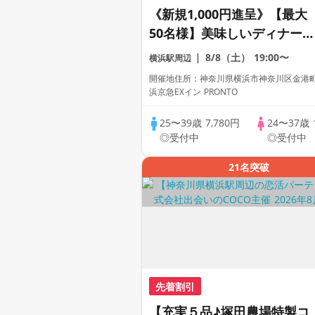
《新規1,000円進呈》【最大
50名様】美味しいディナーを
楽しみながら、自然につなが
8/8（土）
19:00〜
横浜駅周辺
る2on2。
開催地住所：神奈川県横浜市神奈川区金港町5
浜京急EXイン PRONTO
25〜39歳
7,780円
24〜37歳
◎受付中
◎受付中
21名突破
先着割引
【充実５品♪塚田農場特製コ