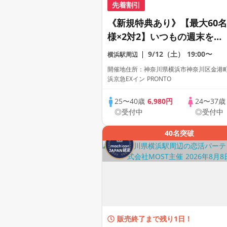
先着割引
《新規特典あり》【最大60名
様×2対2】いつもの週末を、
思い出の夜へ。大人の出会い
9/12（土）
19:00〜
横浜駅周辺
時間。
開催地住所：神奈川県横浜市神奈川区金港町5
浜京急EXイン PRONTO
25〜40歳
6,980円
24〜37
◎受付中
◎受付中
40名突破
販売終了まで残り1日！