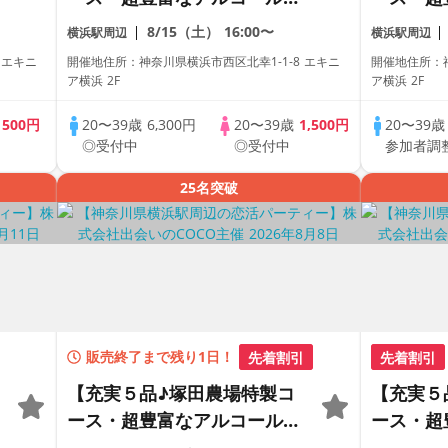
飲み放題】【全国誌紹介多数
飲み放題
8/15（土）
16:00〜
横浜駅周辺
横浜駅周辺
の人気街コン☆】【２０代・
の人気街
ニ
開催地住所：神奈川県横浜市西区北幸1-1-8 エキニ
開催地住所：神奈
３０代限定☆】【完全着席】
３０代限
ア横浜 2F
ア横浜 2F
【街コン限定プリン】【ドラ
【街コン
歳
500円
20〜39歳
6,300円
20〜39歳
1,500円
20〜39
・
マロケ地】【LINE交換自由・
マロケ地
◎受付中
◎受付中
参加者調
席替え有】
席替え有
25名突破
販売終了まで残り1日！
先着割引
先着割引
【充実５品♪塚田農場特製コ
【充実５
ース・超豊富なアルコール付
ース・超
飲み放題】【全国誌紹介多数
飲み放題