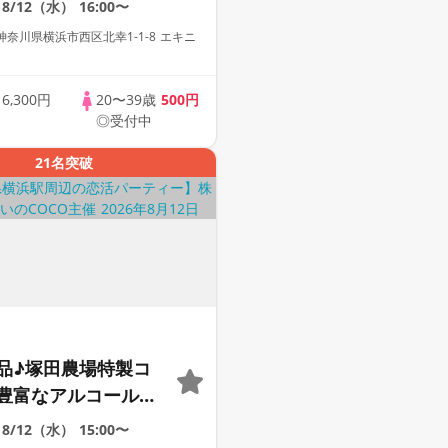
8/12（水）
16:00〜
コン☆】【２０代・
川県横浜市西区北幸1-1-8 エキニ
定☆】【完全着席】
限定プリン】【ドラ
歳
6,300円
20〜39歳
500円
】【LINE交換自由・
◎受付中
】
21名突破
品♪塚田農場特製コ
豊富なアルコール付
】【全国誌紹介多数
8/12（水）
15:00〜