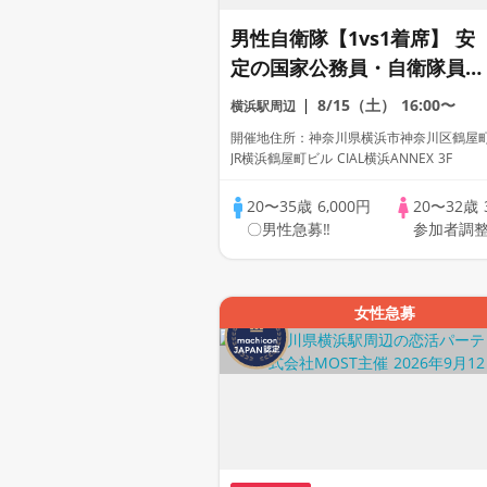
男性自衛隊【1vs1着席】 安
定の国家公務員・自衛隊員vs
女性20代中心♡駅直結のオシ
8/15（土）
16:00〜
横浜駅周辺
ャレカフェ♪《1名参加中心
開催地住所：神奈川県横浜市神奈川区鶴屋町1-
♡》
JR横浜鶴屋町ビル CIAL横浜ANNEX 3F
20〜35歳
6,000円
20〜32歳
〇男性急募‼
参加者調
女性急募