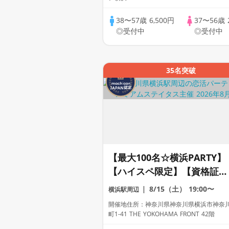
【ドラマロケ地】【LINE交
38〜57歳
6,500円
37〜56歳
自由・席替え有】
◎受付中
◎受付中
35名突破
【最大100名☆横浜PARTY】
【ハイスペ限定】【資格証
100%提示保証】【累計110
8/15（土）
19:00〜
横浜駅周辺
人】プレミアムステイタス
開催地住所：神奈川県神奈川県横浜市神奈
町1-41 THE YOKOHAMA FRONT 42階