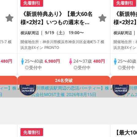
先着割引
先着割引
《新規特典あり》【最大60名
《新規特
様×2対2】いつもの週末を、
様×2対
思い出の夜へ。大人の出会い
思い出の
9/19（土）
19:00〜
横浜駅周辺
横浜駅周辺
時間。
時間。
-7 横
開催地住所：神奈川県横浜市神奈川区金港町5-7 横
開催地住所：神
浜京急EXイン PRONTO
浜京急EXイン 
歳
480円
25〜40歳
6,980円
24〜37歳
480円
25〜40
◎受付中
◎受付中
◎受付中
24名突破
【最大10
先着割引