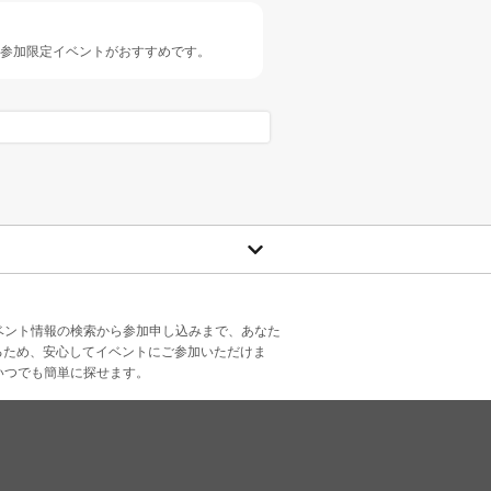
人参加限定イベントがおすすめです。
ベント情報の検索から参加申し込みまで、あなた
るため、安心してイベントにご参加いただけま
いつでも簡単に探せます。