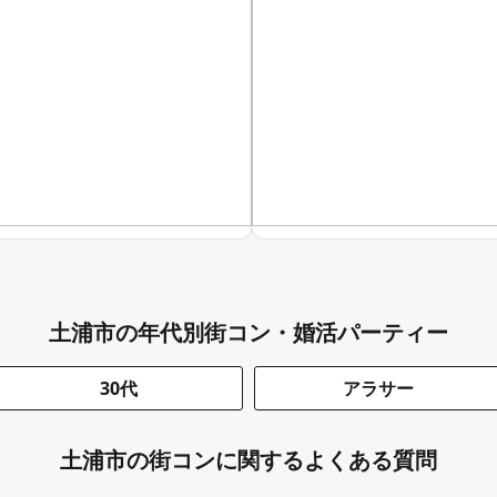
土浦市の年代別街コン・婚活パーティー
30代
アラサー
土浦市の街コンに関するよくある質問