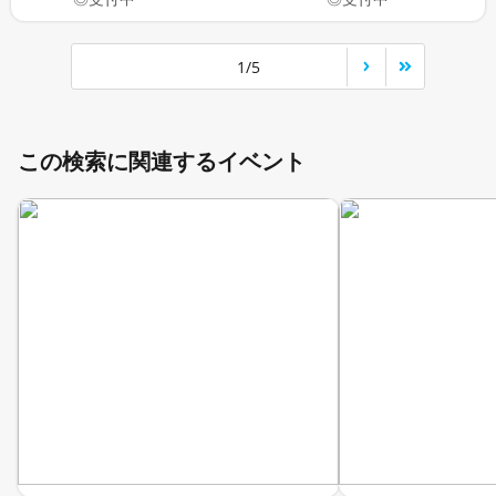
1/5
この検索に関連するイベント