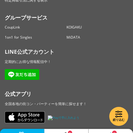
特定商取引法に関する表示
グループサービス
CoupLink
KOIGAKU
1on1 for Singles
MiDATA
LINE公式アカウント
定期的にお得な情報配信中！
公式アプリ
全国各地の街コン・パーティーを簡単に探せます！
絞り込む