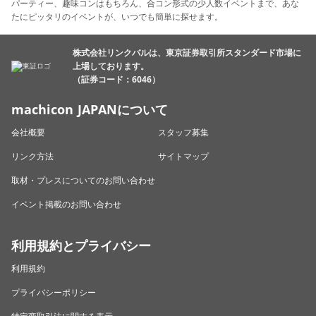
パーティー、趣味コンはもちろん、合コン形式の少人数イベントまで、あな
たにピッタリのイベントが、いつでも簡単に探せます。
株式会社リンクバルは、東京証券取引所スタンダード市場に
上場しております。
（証券コード：6046）
machicon JAPANについて
会社概要
スタッフ募集
リンク方法
サイトマップ
取材・プレスについてのお問い合わせ
イベント掲載のお問い合わせ
利用規約とプライバシー
利用規約
プライバシーポリシー