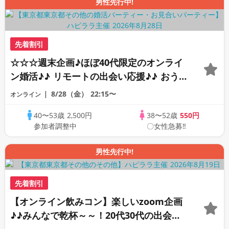
男性先行中!
先着割引
☆☆☆週末企画♪ほぼ40代限定のオンライ
ン婚活♪♪ リモートの出会い応援♪♪ おう
ちで乾杯しませんか♪♪ ☆全国の方が対象
8/28（金）
22:15〜
オンライン
☆ 司会進行あり♪♪ THE 43s ONLINE
40〜53歳
2,500円
38〜52歳
550円
PARTY!!
参加者調整中
〇女性急募‼
男性先行中!
先着割引
【オンライン飲みコン】楽しいzoom企画
♪♪みんなで乾杯～～！20代30代の出会い