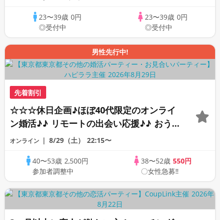
23〜39歳
0円
23〜39歳
0円
◎受付中
◎受付中
男性先行中!
先着割引
☆☆☆休日企画♪ほぼ40代限定のオンライ
ン婚活♪♪ リモートの出会い応援♪♪ おう
ちで乾杯しませんか♪♪ ☆全国の方が対象
8/29（土）
22:15〜
オンライン
☆ 司会進行あり♪♪ THE 44s ONLINE
40〜53歳
2,500円
38〜52歳
550円
PARTY!!
参加者調整中
〇女性急募‼