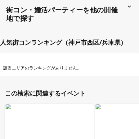
街コン・婚活パーティーを他の開催
地で探す
人気街コンランキング（神戸市西区/兵庫県）
該当エリアのランキングがありません。
この検索に関連するイベント