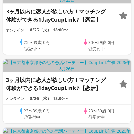
3ヶ月以内に恋人が欲しい方！マッチング
体験ができる1dayCoupLink♪【恋活】
8/25（火）
18:00〜
オンライン
23〜39歳
0円
23〜39歳
0円
◎受付中
◎受付中
3ヶ月以内に恋人が欲しい方！マッチング
体験ができる1dayCoupLink♪【恋活】
8/26（水）
18:00〜
オンライン
23〜39歳
0円
23〜39歳
0円
◎受付中
◎受付中