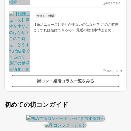
2026/08/01
街コン・婚活
【婚活ニュース】男性が少ないのはなぜ？ このご時世、
どうすれば結婚できるの？ 最近の婚活事情まとめ
2026/07/29
街コン・婚活コラム一覧をみる
初めての街コンガイド