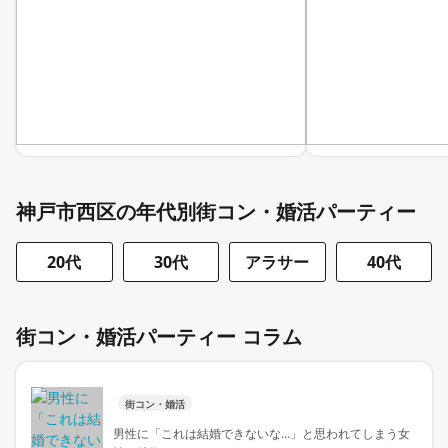
神戸市西区の年代別街コン・婚活パーティー
20代
30代
アラサー
40代
街コン・婚活パーティー コラム
街コン・婚活
男性に「これは結婚できないな…」と思われてしまう女