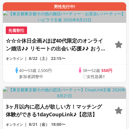
男性先行中!
先着割引
☆☆☆休日企画♪ほぼ40代限定のオンライ
ン婚活♪♪ リモートの出会い応援♪♪ おう
ちで乾杯しませんか♪♪ ☆全国の方が対象
8/22（土）
22:15〜
オンライン
☆ 司会進行あり♪♪ THE 43s ONLINE
40〜53歳
2,500円
38〜52歳
550円
PARTY!!
参加者調整中
〇女性急募‼
3ヶ月以内に恋人が欲しい方！マッチング
体験ができる1dayCoupLink♪【恋活】
8/21（金）
18:00〜
オンライン