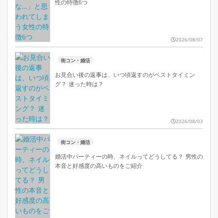
性の特徴6つ
2026/08/07
街コン・婚活
お見合い後の返事は、いつ頃返すのがベストタイミン
グ？ 迷った時は？
2026/08/03
街コン・婚活
婚活中パーティーの時、ネイルってどうしてる？ 男性の
本音と好感度の高いものをご紹介