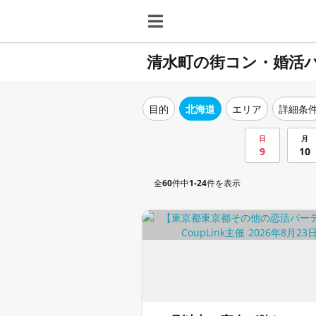
清水町の街コン・婚活
目的
北海道
エリア
詳細条
日
月
9
10
全
60
件中
1-24
件を表示