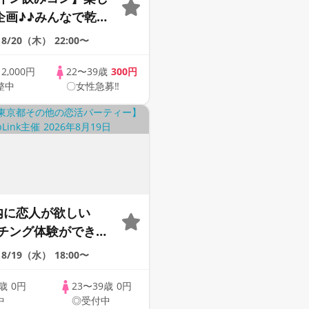
m企画♪♪みんなで乾杯
0代30代の出会い応援
8/20（木）
22:00〜
ートパーティー♪♪友
ら交流を広げましょ
歳
2,000円
22〜39歳
300円
整中
〇女性急募‼
くなりましょう♪☆
が対象☆司会進行あ
内に恋人が欲しい
チング体験ができる
upLink♪【恋活】
8/19（水）
18:00〜
9歳
0円
23〜39歳
0円
中
◎受付中