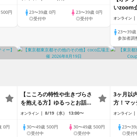
いzoo
歳
500円
23〜39歳
0円
23〜39歳
0円
～～！2
◎受付中
◎受付中
オンライン
♪♪リモ
達作りか
23〜39
参加者調
う！仲良
全国の方
り♪♪♪
【こころの特性や生きづらさ
3ヶ月以
を抱える方】ゆるっとお話し
方！マッ
会《30代40代限定》＠オンラ
1dayCo
8/19（水）
13:00〜
オンライン
オンライン
イン
歳
0円
30〜49歳
500円
30〜49歳
500円
23〜3
中
◎受付中
◎受付中
◎受付