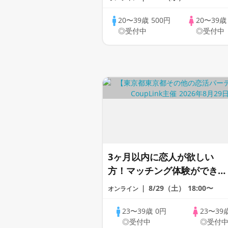
《20代30代限定》
20〜39歳
500円
20〜39
◎受付中
◎受付中
3ヶ月以内に恋人が欲しい
方！マッチング体験ができる
1dayCoupLink♪【恋活】
8/29（土）
18:00〜
オンライン
23〜39歳
0円
23〜39
◎受付中
◎受付