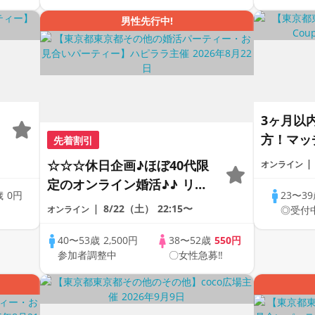
男性先行中!
3ヶ月以
方！マッ
先着割引
1dayCo
☆☆☆休日企画♪ほぼ40代限
オンライン
定のオンライン婚活♪♪ リモ
歳
0円
23〜3
ートの出会い応援♪♪ おうち
8/22（土）
22:15〜
中
オンライン
◎受付
で乾杯しませんか♪♪ ☆全国
の方が対象☆ 司会進行あり
40〜53歳
2,500円
38〜52歳
550円
参加者調整中
〇女性急募‼
♪♪ THE 43s ONLINE
PARTY!!