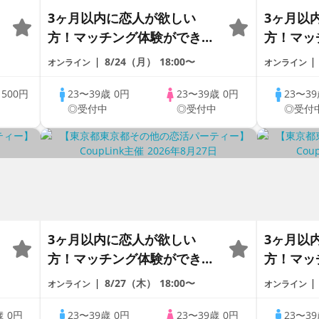
3ヶ月以内に恋人が欲しい
3ヶ月以
代
方！マッチング体験ができる
方！マッ
1dayCoupLink♪【恋活】
1dayCo
8/24（月）
18:00〜
オンライン
オンライン
歳
500円
23〜39歳
0円
23〜39歳
0円
23〜3
◎受付中
◎受付中
◎受付
3ヶ月以内に恋人が欲しい
3ヶ月以
方！マッチング体験ができる
方！マッ
1dayCoupLink♪【恋活】
1dayCo
8/27（木）
18:00〜
オンライン
オンライン
歳
0円
23〜39歳
0円
23〜39歳
0円
23〜3