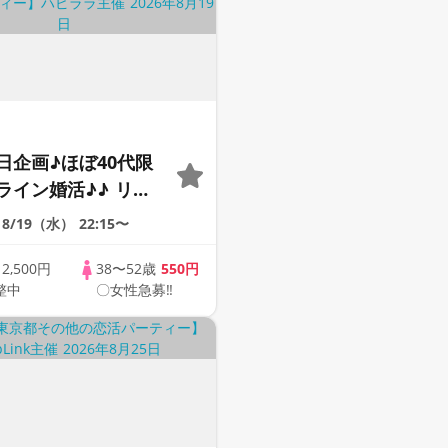
日企画♪ほぼ40代限
ライン婚活♪♪ リモ
会い応援♪♪ おうち
8/19（水）
22:15〜
ませんか♪♪ ☆全国
象☆ 司会進行あり
歳
2,500円
38〜52歳
550円
整中
〇女性急募‼
42s ONLINE