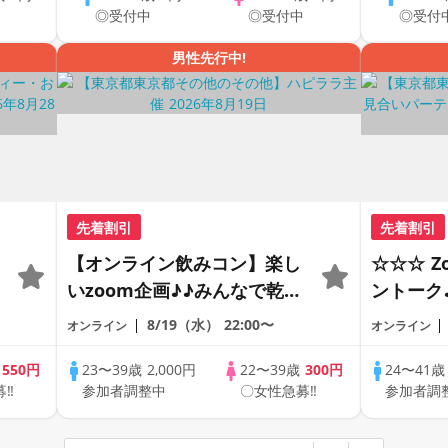
中
◎受付中
◎受付中
◎受付
男性先行中!
先着割引
先着割引
【オンライン飲みコン】楽し
☆☆☆ 
いzoom企画♪♪みんなで乾杯
ントーク
～～！20代30代の出会い応援
差♪♪ 
8/19（水）
22:00〜
オンライン
オンライン
♪♪リモートパーティー♪♪友
恋人見つ
達作りから交流を広げましょ
アルなオ
歳
550円
23〜39歳
2,000円
22〜39歳
300円
24〜41
募‼
参加者調整中
〇女性急募‼
参加者調
う！仲良くなりましょう♪☆
の方が対
全国の方が対象☆司会進行あ