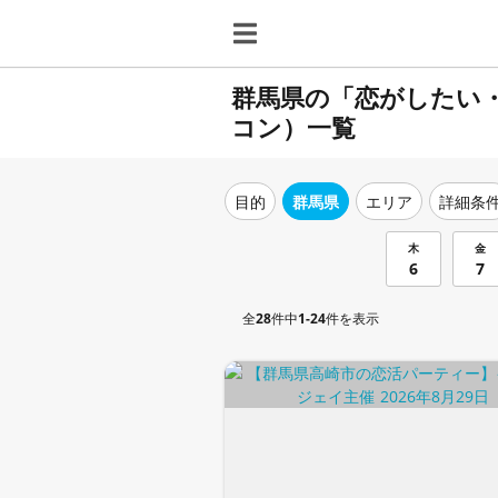
群馬県の「恋がしたい
コン）一覧
目的
群馬県
エリア
詳細条
木
金
6
7
全
28
件中
1-24
件を表示