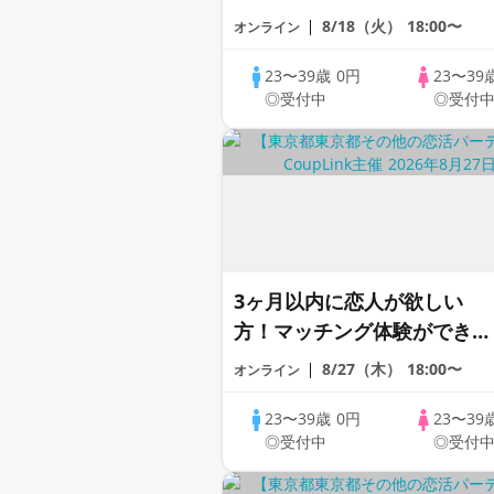
1dayCoupLink♪【恋活】
8/18（火）
18:00〜
オンライン
23〜39歳
0円
23〜39
◎受付中
◎受付
3ヶ月以内に恋人が欲しい
方！マッチング体験ができる
1dayCoupLink♪【恋活】
8/27（木）
18:00〜
オンライン
23〜39歳
0円
23〜39
◎受付中
◎受付