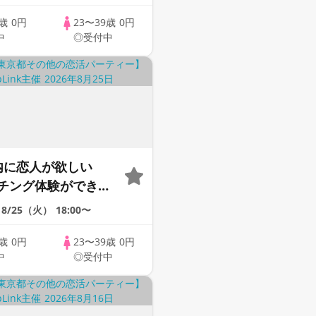
9歳
0円
23〜39歳
0円
中
◎受付中
内に恋人が欲しい
チング体験ができる
upLink♪【恋活】
8/25（火）
18:00〜
9歳
0円
23〜39歳
0円
中
◎受付中