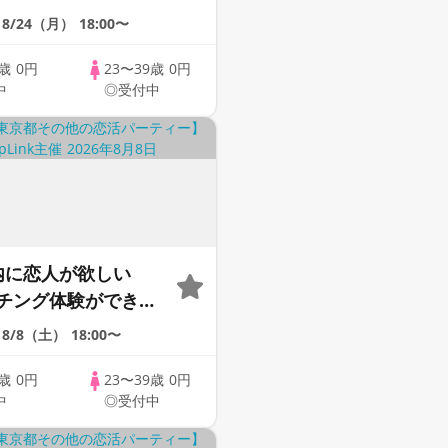
upLink♪【恋活】
8/24（月）
18:00〜
9歳
0円
23〜39歳
0円
中
◎受付中
内に恋人が欲しい
チング体験ができる
upLink♪【恋活】
8/8（土）
18:00〜
9歳
0円
23〜39歳
0円
中
◎受付中