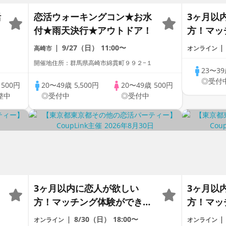
活
恋活ウォーキングコン★お水
3ヶ月以
付★雨天決行★アウトドア！
方！マッ
1dayCo
9/27（日）
11:00〜
高崎市
オンライン
1階
開催地住所：群馬県高崎市綿貫町９９２−１
23〜3
◎受付
歳
500円
20〜49歳
5,500円
20〜49歳
500円
整中
◎受付中
◎受付中
3ヶ月以内に恋人が欲しい
3ヶ月以
方！マッチング体験ができる
方！マッ
1dayCoupLink♪【恋活】
1dayCo
8/30（日）
18:00〜
オンライン
オンライン