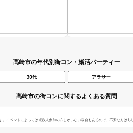
高崎市の年代別街コン・婚活パーティー
30代
アラサー
高崎市の街コンに関するよくある質問
す。イベントによっては複数人参加の方しかいない場合もあるので、不安な方は1