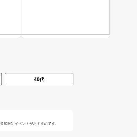
40代
人参加限定イベントがおすすめです。