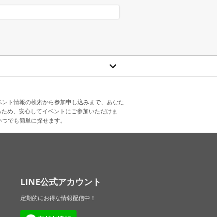
ベント情報の検索から参加申し込みまで、あなた
るため、安心してイベントにご参加いただけま
いつでも簡単に探せます。
LINE公式アカウント
定期的にお得な情報配信中！