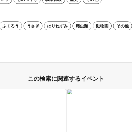
ふくろう
うさぎ
はりねずみ
爬虫類
動物園
その他
この検索に関連するイベント