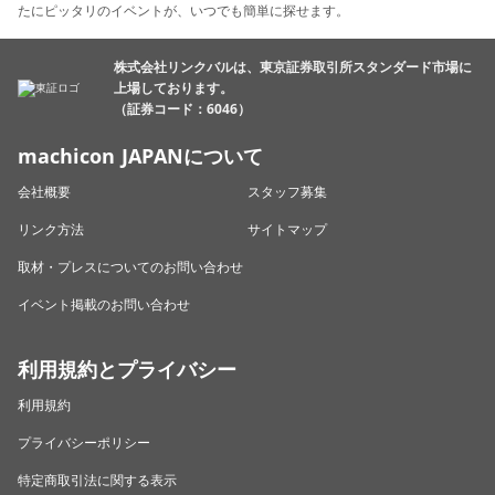
たにピッタリのイベントが、いつでも簡単に探せます。
株式会社リンクバルは、東京証券取引所スタンダード市場に
上場しております。
（証券コード：6046）
machicon JAPANについて
会社概要
スタッフ募集
リンク方法
サイトマップ
取材・プレスについてのお問い合わせ
イベント掲載のお問い合わせ
利用規約とプライバシー
利用規約
プライバシーポリシー
特定商取引法に関する表示