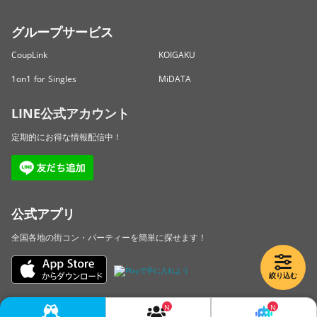
グループサービス
CoupLink
KOIGAKU
1on1 for Singles
MiDATA
LINE公式アカウント
定期的にお得な情報配信中！
公式アプリ
全国各地の街コン・パーティーを簡単に探せます！
絞り込む
Copyright © LINKBAL Inc. All Rights Reserved.