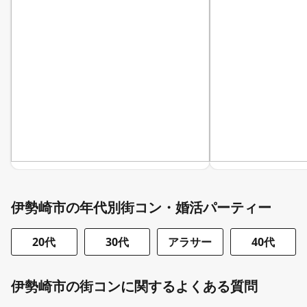
伊勢崎市の年代別街コン・婚活パーティー
20代
30代
アラサー
40代
伊勢崎市の街コンに関するよくある質問