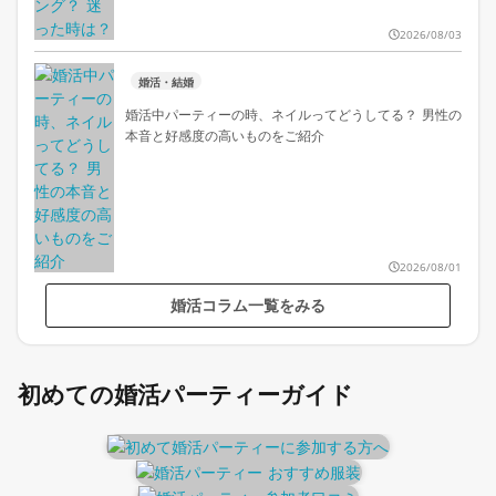
2026/08/03
婚活・結婚
婚活中パーティーの時、ネイルってどうしてる？ 男性の
本音と好感度の高いものをご紹介
2026/08/01
婚活コラム一覧をみる
初めての婚活パーティーガイド