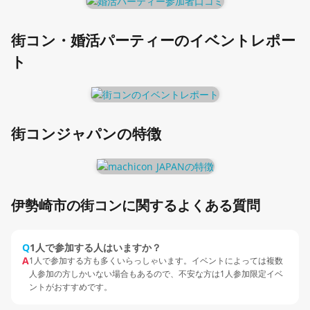
街コン・婚活パーティーのイベントレポー
ト
街コンジャパンの特徴
伊勢崎市の街コンに関するよくある質問
Q
1人で参加する人はいますか？
A
1人で参加する方も多くいらっしゃいます。イベントによっては複数
人参加の方しかいない場合もあるので、不安な方は1人参加限定イベ
ントがおすすめです。