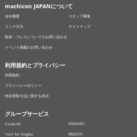
machicon JAPANについて
会社概要
スタッフ募集
リンク方法
サイトマップ
取材・プレスについてのお問い合わせ
イベント掲載のお問い合わせ
利用規約とプライバシー
利用規約
プライバシーポリシー
特定商取引法に関する表示
グループサービス
CoupLink
KOIGAKU
1on1 for Singles
MiDATA