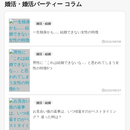
婚活・婚活パーティー コラム
婚活・結婚
一生独身かも…… 結婚できない女性の特徴
2026/08/08
婚活・結婚
男性に「これは結婚できないな…」と思われてしまう女
性の特徴6つ
2026/08/07
婚活・結婚
お見合い後の返事は、いつ頃返すのがベストタイミン
グ？ 迷った時は？