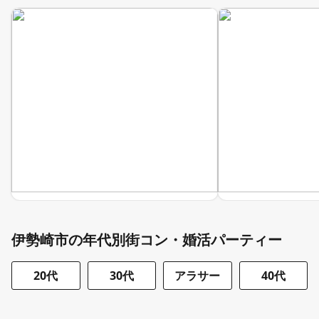
伊勢崎市の年代別街コン・婚活パーティー
20代
30代
アラサー
40代