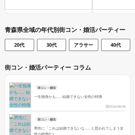
青森県全域の年代別街コン・婚活パーティー
20代
30代
アラサー
40代
街コン・婚活パーティー コラム
街コン・婚活
一生独身かも…… 結婚できない女性の特徴
2026/08/08
街コン・婚活
男性に「これは結婚できないな…」と思われてしまう女
性の特徴6つ