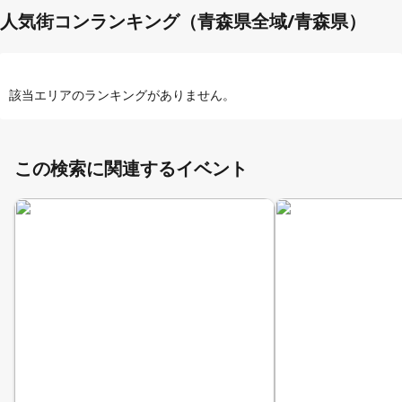
人気街コンランキング（青森県全域/青森県）
該当エリアのランキングがありません。
この検索に関連するイベント