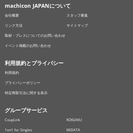
machicon JAPANについて
会社概要
スタッフ募集
リンク方法
サイトマップ
取材・プレスについてのお問い合わせ
イベント掲載のお問い合わせ
利用規約とプライバシー
利用規約
プライバシーポリシー
特定商取引法に関する表示
グループサービス
CoupLink
KOIGAKU
1on1 for Singles
MiDATA