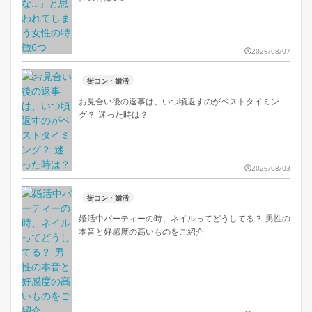
2026/08/07
街コン・婚活
お見合い後の返事は、いつ頃返すのがベストタイミン
グ？ 迷った時は？
2026/08/03
街コン・婚活
婚活中パーティーの時、ネイルってどうしてる？ 男性の
本音と好感度の高いものをご紹介