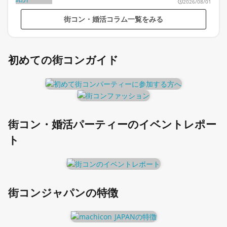
2026/08/01
街コン・婚活コラム一覧をみる
初めての街コンガイド
街コン・婚活パーティーのイベントレポー
ト
街コンジャパンの特徴