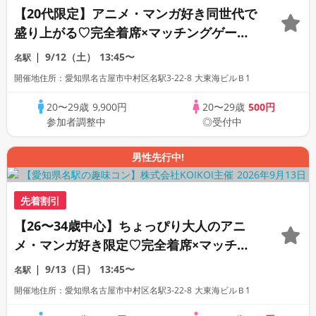
【20代限定】アニメ・マンガ好き同世代で
盛り上がる♡完全着席×マッチングゲーム
付きアニメコン
9/12（土）
13:45〜
名駅
開催地住所：愛知県名古屋市中村区名駅3-22-8 大東海ビルＢ1
20〜29歳
9,900円
20〜29歳
500円
参加者調整中
◎受付中
男性先行中!
先着割引
【26〜34歳中心】ちょっぴり大人のアニ
メ・マンガ好き限定♡完全着席×マッチン
グゲーム付きアニメコン
9/13（日）
13:45〜
名駅
開催地住所：愛知県名古屋市中村区名駅3-22-8 大東海ビルＢ1