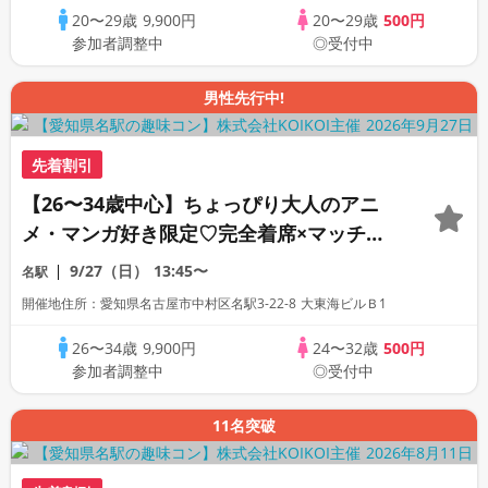
20〜29歳
9,900円
20〜29歳
500円
参加者調整中
◎受付中
男性先行中!
先着割引
【26〜34歳中心】ちょっぴり大人のアニ
メ・マンガ好き限定♡完全着席×マッチン
グゲーム付きアニメコン
9/27（日）
13:45〜
名駅
開催地住所：愛知県名古屋市中村区名駅3-22-8 大東海ビルＢ1
26〜34歳
9,900円
24〜32歳
500円
参加者調整中
◎受付中
11名突破