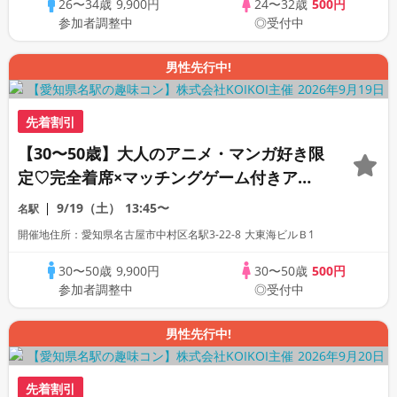
26〜34歳
9,900円
24〜32歳
500円
参加者調整中
◎受付中
男性先行中!
先着割引
【30〜50歳】大人のアニメ・マンガ好き限
定♡完全着席×マッチングゲーム付きアニ
メコン
9/19（土）
13:45〜
名駅
開催地住所：愛知県名古屋市中村区名駅3-22-8 大東海ビルＢ1
30〜50歳
9,900円
30〜50歳
500円
参加者調整中
◎受付中
男性先行中!
先着割引