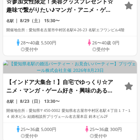
☆参加女性限定！美容グッズプレゼント☆
趣味で繋がりたい♪マンガ・アニメ・ゲー
ム好きor理解者限定パーティー【全席個
8/29（土）
15:30〜
名駅
室】
開催地住所：愛知県名古屋市中村区名駅4-26-23 名駅エフワンビル4階
28〜40歳
5,500円
26〜40歳
0円
◎受付中
◎受付中
【インドア大集合！】自宅でゆっくり☆ア
ニメ・マンガ・ゲーム好き・興味のある方
限定！
8/23（日）
13:30〜
名駅
開催地住所：愛知県〒450-0002 愛知県名古屋市中村区名駅４丁目１７−１
４ 鈴木ビル 結婚相談所プリヴェ―ル名古屋本店 鈴木ビル2F
25〜36歳
5,000円
25〜36歳
300円
◎受付中
◎受付中