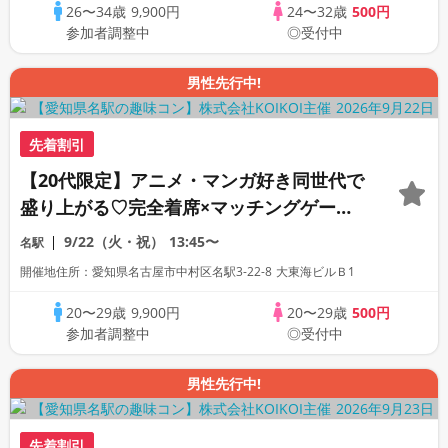
26〜34歳
9,900円
24〜32歳
500円
参加者調整中
◎受付中
男性先行中!
先着割引
【20代限定】アニメ・マンガ好き同世代で
盛り上がる♡完全着席×マッチングゲーム
付きアニメコン
9/22（火・祝）
13:45〜
名駅
開催地住所：愛知県名古屋市中村区名駅3-22-8 大東海ビルＢ1
20〜29歳
9,900円
20〜29歳
500円
参加者調整中
◎受付中
男性先行中!
先着割引