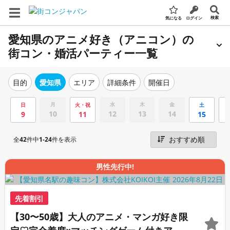
検索
気になる
ログイン
愛知県のアニメ好き（アニコン）の
街コン・婚活パーティー一覧
エリア
詳細条件
開催日
目的
愛知県
月
水
木
金
日
火・祝
土
10
12
13
14
9
11
15
全
42
件中
1-24
件を表示
男性先行中!
先着割引
【30〜50歳】大人のアニメ・マンガ好き限